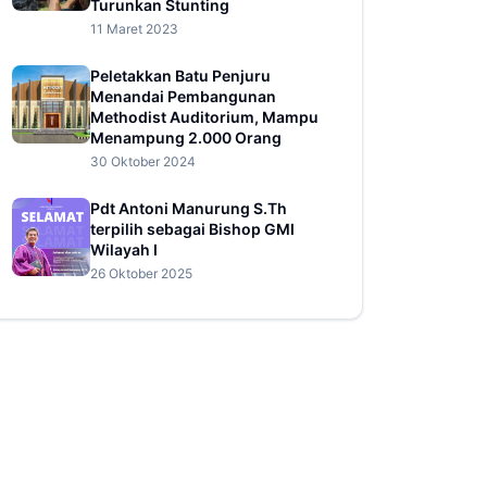
Turunkan Stunting
11 Maret 2023
Peletakkan Batu Penjuru
Menandai Pembangunan
Methodist Auditorium, Mampu
Menampung 2.000 Orang
30 Oktober 2024
Pdt Antoni Manurung S.Th
terpilih sebagai Bishop GMI
Wilayah I
26 Oktober 2025