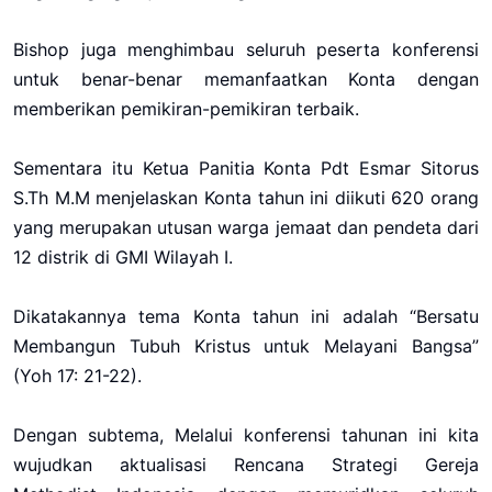
Bishop juga menghimbau seluruh peserta konferensi
untuk benar-benar memanfaatkan Konta dengan
memberikan pemikiran-pemikiran terbaik.
Sementara itu Ketua Panitia Konta Pdt Esmar Sitorus
S.Th M.M menjelaskan Konta tahun ini diikuti 620 orang
yang merupakan utusan warga jemaat dan pendeta dari
12 distrik di GMI Wilayah I.
Dikatakannya tema Konta tahun ini adalah “Bersatu
Membangun Tubuh Kristus untuk Melayani Bangsa”
(Yoh 17: 21-22).
Dengan subtema, Melalui konferensi tahunan ini kita
wujudkan aktualisasi Rencana Strategi Gereja