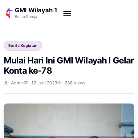
GMI Wilayah 1
Berita Gereja
Berita Kegiatan
Mulai Hari Ini GMI Wilayah I Gelar
Konta ke-78
Admin
12 Juni 2023
238 views