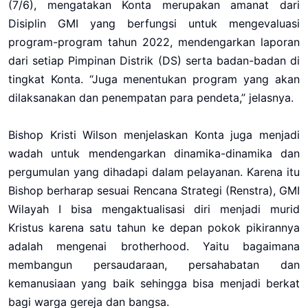
(7/6), mengatakan Konta merupakan amanat dari
Disiplin GMI yang berfungsi untuk mengevaluasi
program-program tahun 2022, mendengarkan laporan
dari setiap Pimpinan Distrik (DS) serta badan-badan di
tingkat Konta. “Juga menentukan program yang akan
dilaksanakan dan penempatan para pendeta,” jelasnya.
Bishop Kristi Wilson menjelaskan Konta juga menjadi
wadah untuk mendengarkan dinamika-dinamika dan
pergumulan yang dihadapi dalam pelayanan. Karena itu
Bishop berharap sesuai Rencana Strategi (Renstra), GMI
Wilayah I bisa mengaktualisasi diri menjadi murid
Kristus karena satu tahun ke depan pokok pikirannya
adalah mengenai brotherhood. Yaitu bagaimana
membangun persaudaraan, persahabatan dan
kemanusiaan yang baik sehingga bisa menjadi berkat
bagi warga gereja dan bangsa.