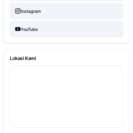
Instagram
YouTube
Lokasi Kami