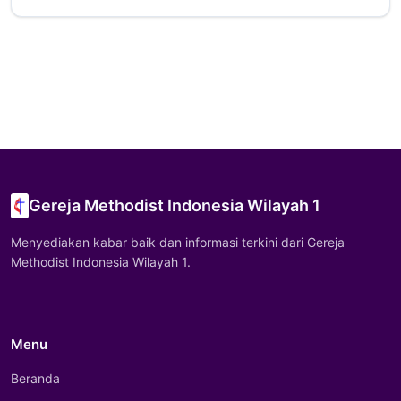
Gereja Methodist Indonesia Wilayah 1
Menyediakan kabar baik dan informasi terkini dari Gereja
Methodist Indonesia Wilayah 1.
Menu
Beranda