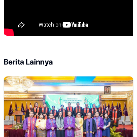
Berita Lainnya