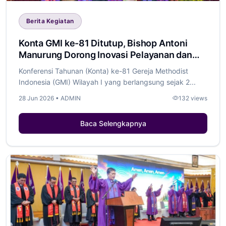
Berita Kegiatan
Konta GMI ke-81 Ditutup, Bishop Antoni
Manurung Dorong Inovasi Pelayanan dan
Penguatan Generasi Muda
Konferensi Tahunan (Konta) ke-81 Gereja Methodist
Indonesia (GMI) Wilayah I yang berlangsung sejak 2...
28 Jun 2026 • ADMIN
132 views
Baca Selengkapnya