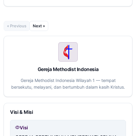
« Previous
Next »
Gereja Methodist Indonesia
Gereja Methodist Indonesia Wilayah 1 — tempat
bersekutu, melayani, dan bertumbuh dalam kasih Kristus.
Visi & Misi
Visi