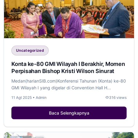
Uncategorized
Konta ke-80 GMI Wilayah I Berakhir, Momen
Perpisahan Bishop Kristi Wilson Sinurat
Medan(harianSIB.com)Konferensi Tahunan (Konta) ke-80
GMI Wilayah I yang digelar di Convention Hall H...
11 Agt 2025 • Admin
316 views
Baca Selengkapnya