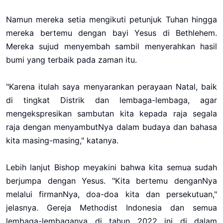
Namun mereka setia mengikuti petunjuk Tuhan hingga
mereka bertemu dengan bayi Yesus di Bethlehem.
Mereka sujud menyembah sambil menyerahkan hasil
bumi yang terbaik pada zaman itu.
"Karena itulah saya menyarankan perayaan Natal, baik
di tingkat Distrik dan lembaga-lembaga, agar
mengekspresikan sambutan kita kepada raja segala
raja dengan menyambutNya dalam budaya dan bahasa
kita masing-masing," katanya.
Lebih lanjut Bishop meyakini bahwa kita semua sudah
berjumpa dengan Yesus. "Kita bertemu denganNya
melalui firmanNya, doa-doa kita dan persekutuan,"
jelasnya. Gereja Methodist Indonesia dan semua
lembaga-lembaganya di tahun 2022 ini di dalam