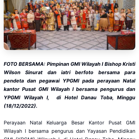
FOTO BERSAMA: Pimpinan GMI Wilayah I Bishop Kristi
Wilson Sinurat dan iatri berfoto bersama para
pendeta dan pegawai YPGMI pada perayaan Natal
kantor Pusat GMI Wilayah I bersama pengurus dan
YPGMI Wilayah I, di Hotel Danau Toba, Minggu
(18/12/2022).
Perayaan Natal Keluarga Besar Kantor Pusat GMI
Wilayah I bersama pengurus dan Yayasan Pendidikan