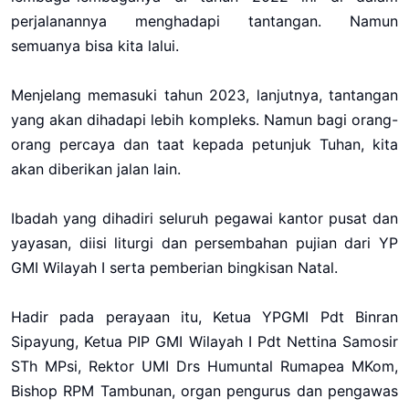
perjalanannya menghadapi tantangan. Namun
semuanya bisa kita lalui.
Menjelang memasuki tahun 2023, lanjutnya, tantangan
yang akan dihadapi lebih kompleks. Namun bagi orang-
orang percaya dan taat kepada petunjuk Tuhan, kita
akan diberikan jalan lain.
Ibadah yang dihadiri seluruh pegawai kantor pusat dan
yayasan, diisi liturgi dan persembahan pujian dari YP
GMI Wilayah I serta pemberian bingkisan Natal.
Hadir pada perayaan itu, Ketua YPGMI Pdt Binran
Sipayung, Ketua PIP GMI Wilayah I Pdt Nettina Samosir
STh MPsi, Rektor UMI Drs Humuntal Rumapea MKom,
Bishop RPM Tambunan, organ pengurus dan pengawas