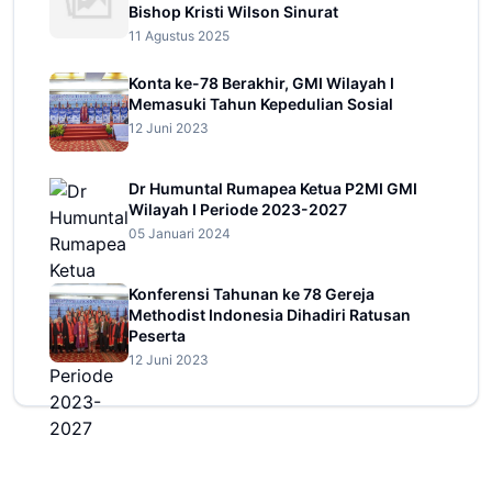
Bishop Kristi Wilson Sinurat
11 Agustus 2025
Konta ke-78 Berakhir, GMI Wilayah I
Memasuki Tahun Kepedulian Sosial
12 Juni 2023
Dr Humuntal Rumapea Ketua P2MI GMI
Wilayah I Periode 2023-2027
05 Januari 2024
Konferensi Tahunan ke 78 Gereja
Methodist Indonesia Dihadiri Ratusan
Peserta
12 Juni 2023