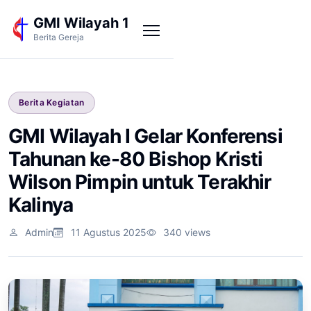
GMI Wilayah 1
Berita Gereja
Berita Kegiatan
GMI Wilayah I Gelar Konferensi
Tahunan ke-80 Bishop Kristi
Wilson Pimpin untuk Terakhir
Kalinya
Admin
11 Agustus 2025
340 views