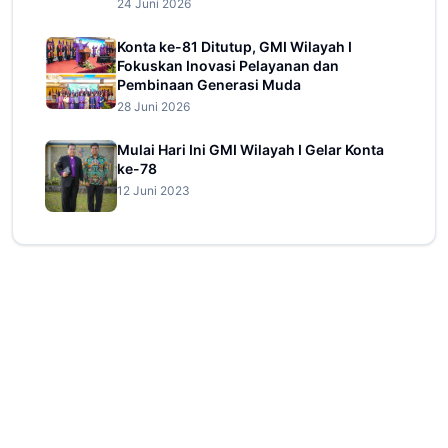
24 Juni 2026
Konta ke-81 Ditutup, GMI Wilayah I
Fokuskan Inovasi Pelayanan dan
Pembinaan Generasi Muda
28 Juni 2026
Mulai Hari Ini GMI Wilayah I Gelar Konta
ke-78
12 Juni 2023