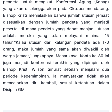
pendeta untuk mengikuti Konferensi Agung (Konag)
yang akan diselenggarakan pada Oktober mendatang.
Bishop Kristi menjelaskan bahwa jumlah utusan jemaat
disesuaikan dengan jumlah pendeta yang menjadi
peserta, di mana pendeta yang dapat menjadi utusan
adalah mereka yang telah melayani minimal 15
tahun.”Kalau utusan dari kalangan pendeta ada 170
orang, maka jumlah yang sama akan diwakili oleh
warga jemaat,” ungkapnya. Menariknya, Konta ke-80 ini
juga menjadi konferensi terakhir yang dipimpin oleh
Bishop Kristi Wilson Sinurat setelah menjalani dua
periode kepemimpinan. Ia menyatakan tidak akan
mencalonkan diri kembali, sesuai ketentuan dalam
Disiplin GMI.