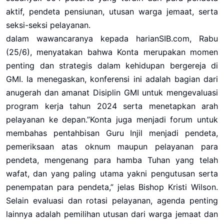
aktif, pendeta pensiunan, utusan warga jemaat, serta
seksi-seksi pelayanan.
dalam wawancaranya kepada harianSIB.com, Rabu
(25/6), menyatakan bahwa Konta merupakan momen
penting dan strategis dalam kehidupan bergereja di
GMI. Ia menegaskan, konferensi ini adalah bagian dari
anugerah dan amanat Disiplin GMI untuk mengevaluasi
program kerja tahun 2024 serta menetapkan arah
pelayanan ke depan.”Konta juga menjadi forum untuk
membahas pentahbisan Guru Injil menjadi pendeta,
pemeriksaan atas oknum maupun pelayanan para
pendeta, mengenang para hamba Tuhan yang telah
wafat, dan yang paling utama yakni pengutusan serta
penempatan para pendeta,” jelas Bishop Kristi Wilson.
Selain evaluasi dan rotasi pelayanan, agenda penting
lainnya adalah pemilihan utusan dari warga jemaat dan