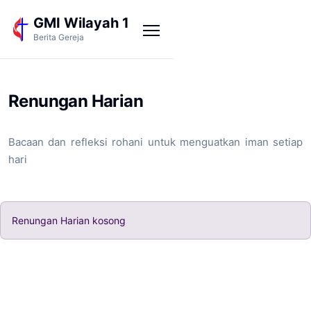
GMI Wilayah 1
Berita Gereja
Renungan Harian
Bacaan dan refleksi rohani untuk menguatkan iman setiap
hari
Renungan Harian kosong