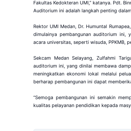
Fakultas Kedokteran UMI,” katanya. Pdt. 
Auditorium ini adalah langkah penting da
Rektor UMI Medan, Dr. Humuntal Rumapea,
dimulainya pembangunan auditorium ini, 
acara universitas, seperti wisuda, PPKMB, 
Sekcam Medan Selayang, Zulfahmi Tarig
auditorium ini, yang dinilai membawa damp
meningkatkan ekonomi lokal melalui pelu
berharap pembangunan ini dapat memberik
“Semoga pembangunan ini semakin memp
kualitas pelayanan pendidikan kepada masy