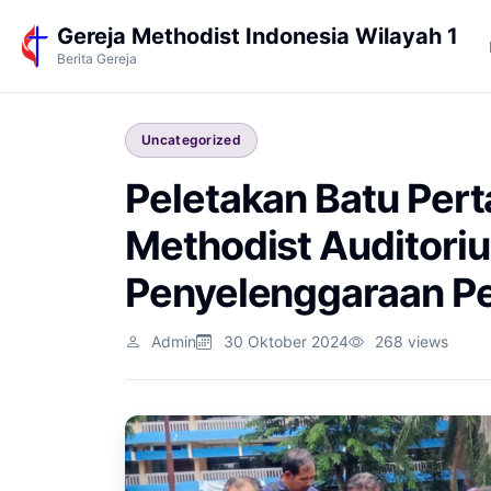
Gereja Methodist Indonesia Wilayah 1
Berita Gereja
Uncategorized
Peletakan Batu Pe
Methodist Auditoriu
Penyelenggaraan Pe
Admin
30 Oktober 2024
268 views