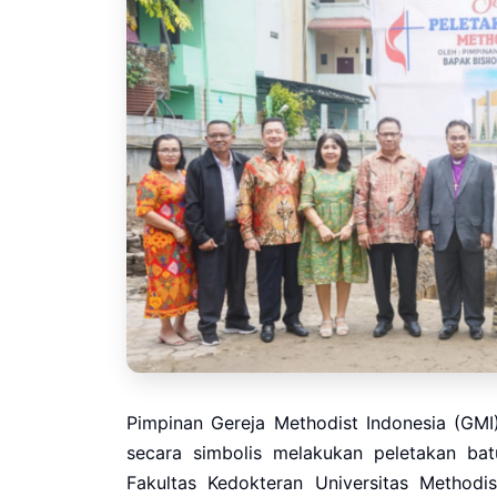
Pimpinan Gereja Methodist Indonesia (GMI) 
secara simbolis melakukan peletakan ba
Fakultas Kedokteran Universitas Methodis