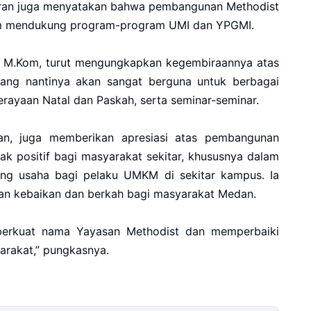
Binran juga menyatakan bahwa pembangunan Methodist
lam mendukung program-program UMI dan YPGMI.
 M.Kom, turut mengungkapkan kegembiraannya atas
yang nantinya akan sangat berguna untuk berbagai
perayaan Natal dan Paskah, serta seminar-seminar.
an, juga memberikan apresiasi atas pembangunan
ak positif bagi masyarakat sekitar, khususnya dalam
ang usaha bagi pelaku UMKM di sekitar kampus. Ia
an kebaikan dan berkah bagi masyarakat Medan.
erkuat nama Yayasan Methodist dan memperbaiki
arakat,” pungkasnya.